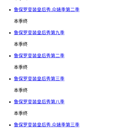
鲁保罗变装皇后秀.众婊季第二季
本季终
鲁保罗变装皇后秀第九季
本季终
鲁保罗变装皇后秀第二季
本季终
鲁保罗变装皇后秀第三季
本季终
鲁保罗变装皇后秀第八季
本季终
鲁保罗变装皇后秀.众婊季第三季