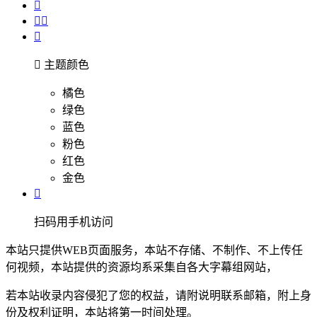





主题颜色
橘色
绿色
蓝色
粉色
红色
金色

扫码用手机访问
本站只提供WEB页面服务，本站不存储、不制作、不上传任
何视频，本站提供的资源均系采集自各大字幕组网站，
若本站收录内容侵犯了您的权益，请附说明联系邮箱，附上身
份及权利证明，本站将第一时间处理。