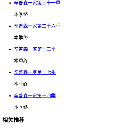
辛普森一家第三十一季
本季终
辛普森一家第二十六季
本季终
辛普森一家第十三季
本季终
辛普森一家第十七季
本季终
辛普森一家第十四季
本季终
相关推荐