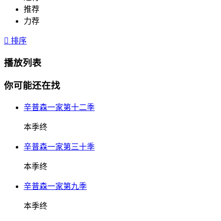
推荐
力荐

排序
播放列表
你可能还在找
辛普森一家第十二季
本季终
辛普森一家第三十季
本季终
辛普森一家第九季
本季终