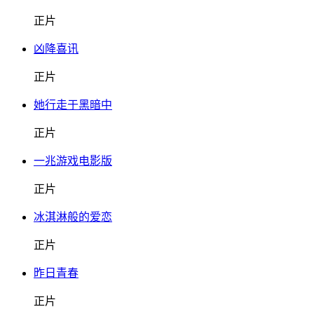
正片
凶降喜讯
正片
她行走于黑暗中
正片
一兆游戏电影版
正片
冰淇淋般的爱恋
正片
昨日青春
正片