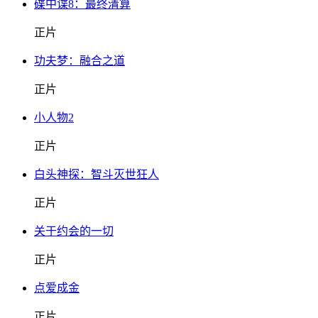
碟中谍8：最终清算
正片
功夫梦：融合之道
正片
小人物2
正片
白头神探：智斗灭世狂人
正片
关于约会的一切
正片
点爱成金
正片