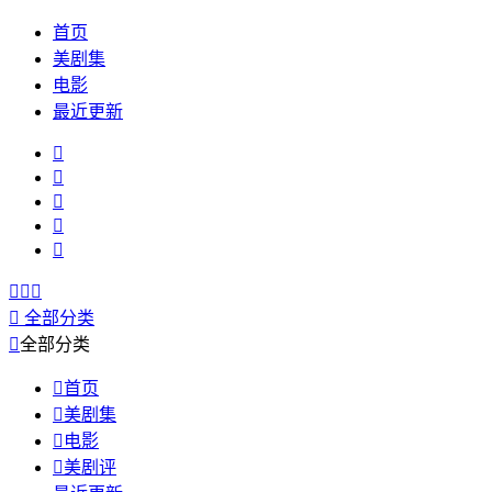
首页
美剧集
电影
最近更新









全部分类

全部分类

首页

美剧集

电影

美剧评