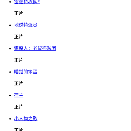
雷霆特攻队*
正片
地球特派员
正片
猎魔人：老鼠盗贼团
正片
睡觉的笨蛋
正片
宿主
正片
小人物之歌
正片