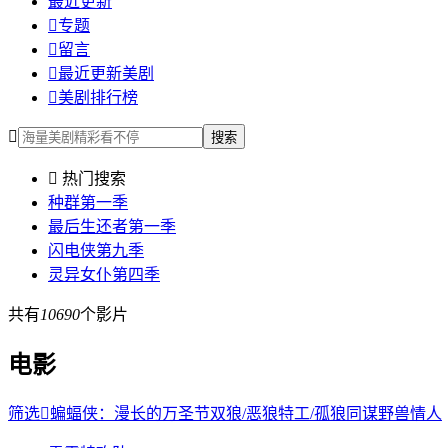
最近更新

专题

留言

最近更新美剧

美剧排行榜

搜索

热门搜索
种群第一季
最后生还者第一季
闪电侠第九季
灵异女仆第四季
共有
10690
个影片
电影
筛选

蝙蝠侠：漫长的万圣节
双狼/恶狼特工/孤狼同谋
野兽情人