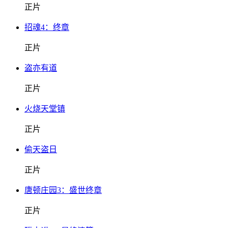
正片
招魂4：终章
正片
盗亦有道
正片
火烧天堂镇
正片
偷天盗日
正片
唐顿庄园3：盛世终章
正片