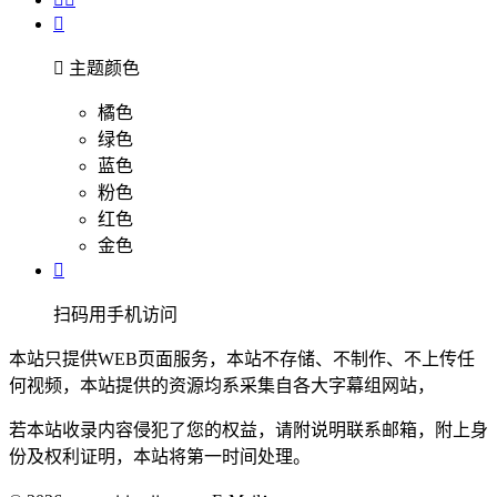


主题颜色
橘色
绿色
蓝色
粉色
红色
金色

扫码用手机访问
本站只提供WEB页面服务，本站不存储、不制作、不上传任
何视频，本站提供的资源均系采集自各大字幕组网站，
若本站收录内容侵犯了您的权益，请附说明联系邮箱，附上身
份及权利证明，本站将第一时间处理。