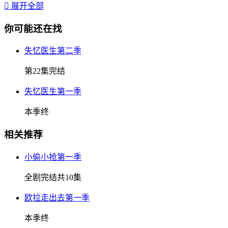

展开全部
你可能还在找
失忆医生第二季
第22集完结
失忆医生第一季
本季终
相关推荐
小偷小抢第一季
全剧完结共10集
欧拉走出去第一季
本季终