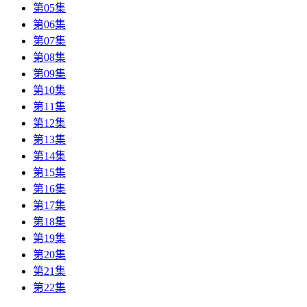
第05集
第06集
第07集
第08集
第09集
第10集
第11集
第12集
第13集
第14集
第15集
第16集
第17集
第18集
第19集
第20集
第21集
第22集