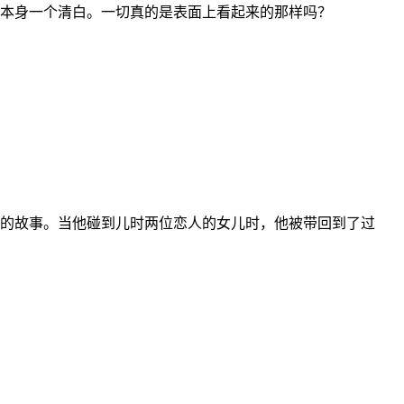
还本身一个清白。一切真的是表面上看起来的那样吗？
的故事。当他碰到儿时两位恋人的女儿时，他被带回到了过