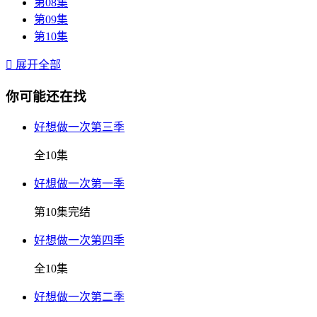
第08集
第09集
第10集

展开全部
你可能还在找
好想做一次第三季
全10集
好想做一次第一季
第10集完结
好想做一次第四季
全10集
好想做一次第二季